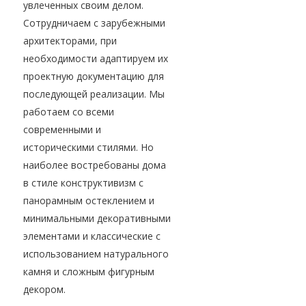
увлеченных своим делом.
Сотрудничаем с зарубежными
архитекторами, при
необходимости адаптируем их
проектную документацию для
последующей реализации. Мы
работаем со всеми
современными и
историческими стилями. Но
наиболее востребованы дома
в стиле конструктивизм с
панорамным остеклением и
минимальными декоративными
элементами и классические с
использованием натурального
камня и сложным фигурным
декором.