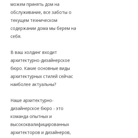
можем принять дом на
обслуживание, все заботы о
текущем техническом
содержании дома мы берем на
себя.
В ваш холдинг входит
архитектурно-дизайнерское
бюро. Какие основные виды
архитектурных стилей сейчас
наиболее актуальны?
Наше архитектурно-
дизайнерское бюро - это
команда опытных и
высококвалифицированных
архитекторов и дизайнеров,