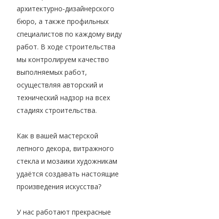
архитектурно-дизайнерского
бюро, а также профильных
специалистов по каждому виду
работ. В ходе строительства
мы контролируем качество
выполняемых работ,
осуществляя авторский и
технический надзор на всех
стадиях строительства.
Как в вашей мастерской
лепного декора, витражного
стекла и мозаики художникам
удаётся создавать настоящие
произведения искусства?
У нас работают прекрасные