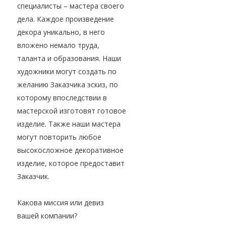
специалисты – мастера своего
дела. Каждое произведение
декора уникально, в него
вложено немало труда,
таланта и образования. Наши
художники могут создать по
желанию Заказчика эскиз, по
которому впоследствии в
мастерской изготовят готовое
изделие. Также наши мастера
могут повторить любое
высокосложное декоративное
изделие, которое предоставит
Заказчик.
Какова миссия или девиз
вашей компании?