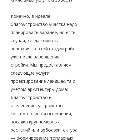
Конечно, в идеале
благоустройство участка надо
планировать заранее, но есть
случаи, когда клиенты
переходят к этой стадии работ
уже после завершения
стройки. Мы предоставляем
следующие услуги:
проектирование ландшафта с
учетом архитектуры дома;
благоустройство и
озеленение, устройство
систем полива и освещения,
посадка крупномерных
растений или арбоархитектура
— формирование топиарных