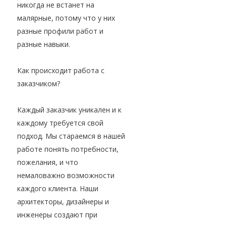
никогда не встанет на
малярные, потому что у них
разные профили работ и
разные навыки.
Как происходит работа с
заказчиком?
Каждый заказчик уникален и к
каждому требуется свой
подход. Мы стараемся в нашей
работе понять потребности,
пожелания, и что
немаловажно возможности
каждого клиента. Наши
архитекторы, дизайнеры и
инженеры создают при