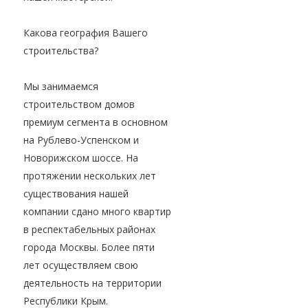
Какова география Вашего
строительства?
Мы занимаемся
строительством домов
премиум сегмента в основном
на Рублево-Успенском и
Новорижском шоссе. На
протяжении нескольких лет
существования нашей
компании сдано много квартир
в респектабельных районах
города Москвы. Более пяти
лет осуществляем свою
деятельность на территории
Республики Крым.