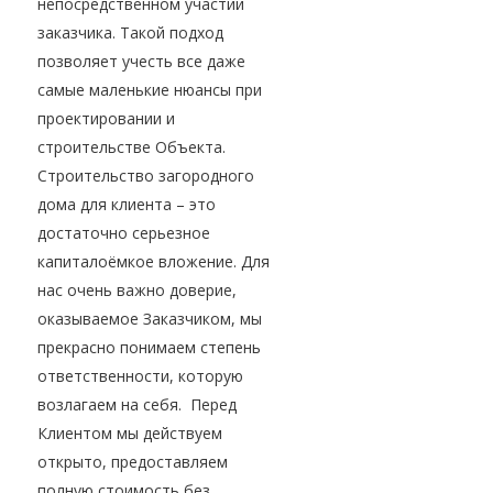
непосредственном участии
заказчика. Такой подход
позволяет учесть все даже
самые маленькие нюансы при
проектировании и
строительстве Объекта.
Строительство загородного
дома для клиента – это
достаточно серьезное
капиталоёмкое вложение. Для
нас очень важно доверие,
оказываемое Заказчиком, мы
прекрасно понимаем степень
ответственности, которую
возлагаем на себя. Перед
Клиентом мы действуем
открыто, предоставляем
полную стоимость без