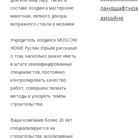
ландшафтно
составе холдинга мастерские:
макетная, лепного декора,
дизайне
витражного стекла и мозаики.
Учредитель холдинга MOSCOW
HOME Руслан Юрьев рассказал
о том, насколько важно иметь
в штате квалифицированных
специалистов, постоянно
контролировать качество
работ, совершенствовать
методы и ускорять темпы
строительства.
Ваша компания более 20 лет
специализируется на
строительстве эксклюзивных