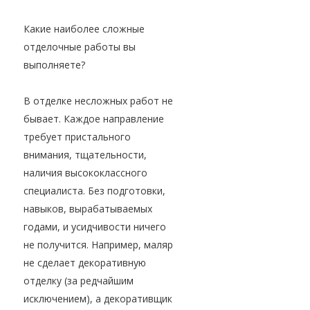
Какие наиболее сложные
отделочные работы вы
выполняете?
В отделке несложных работ не
бывает. Каждое направление
требует пристального
внимания, тщательности,
наличия высококлассного
специалиста. Без подготовки,
навыков, вырабатываемых
годами, и усидчивости ничего
не получится. Например, маляр
не сделает декоративную
отделку (за редчайшим
исключением), а декоративщик