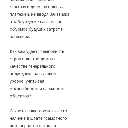
скрытых и дополнительных
платежей, не вводя Заказчика
в заблуждение касательно
объемов будущих затрат и
вложений.
Как вам удаётся выполнять
строительство домов в
качестве генерального
подрядчика на высоком
уровне, учитывая
масштабность и сложность
объектов?
Секреты нашего успеха – это
наличие в штате грамотного
инженерного состава и