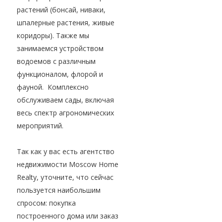
растений (бонсай, ниваки,
шпалерные растения, живые
коридоры). Также мы
занимаемся устройством
водоемов с различным
функционалом, флорой и
фауной. Комплексно
обслуживаем сады, включая
весь спектр агрономических
мероприятий.
Так как у вас есть агентство
недвижимости Moscow Home
Realty, уточните, что сейчас
пользуется наибольшим
спросом: покупка
построенного дома или заказ