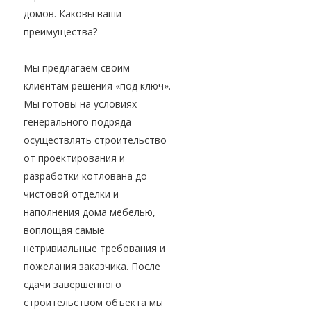
домов. Каковы ваши
преимущества?
Мы предлагаем своим
клиентам решения «под ключ».
Мы готовы на условиях
генерального подряда
осуществлять строительство
от проектирования и
разработки котлована до
чистовой отделки и
наполнения дома мебелью,
воплощая самые
нетривиальные требования и
пожелания заказчика. После
сдачи завершенного
строительством объекта мы