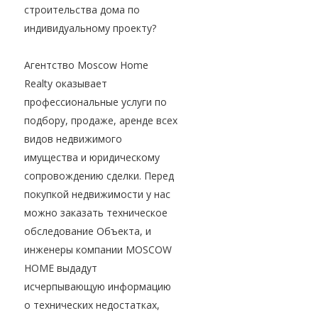
строительства дома по
индивидуальному проекту?
Агентство Moscow Home
Realty оказывает
профессиональные услуги по
подбору, продаже, аренде всех
видов недвижимого
имущества и юридическому
сопровождению сделки. Перед
покупкой недвижимости у нас
можно заказать техническое
обследование Объекта, и
инженеры компании MOSCOW
HOME выдадут
исчерпывающую информацию
о технических недостатках,