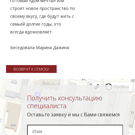
готовый «дом мечты» или
строят новое пространство по
своему вкусу, где будут жить с
семьей долгие годы, это
всегда вдохновляет.
Беседовала Марина Дажина
ВОЗВРАТ К СПИСКУ
Получить консультацию
специалиста
Оставьте заявку и мы с Вами свяжемся