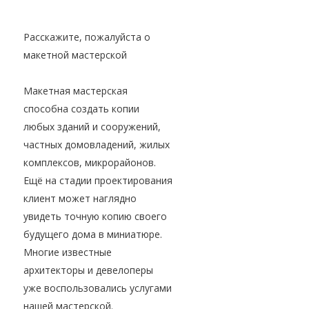
Расскажите, пожалуйста о
макетной мастерской
Макетная мастерская
способна создать копии
любых зданий и сооружений,
частных домовладений, жилых
комплексов, микрорайонов.
Ещё на стадии проектирования
клиент может наглядно
увидеть точную копию своего
будущего дома в миниатюре.
Многие известные
архитекторы и девелоперы
уже воспользовались услугами
нашей мастерской.