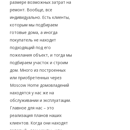
размере возможных затрат на
ремонт. Вообще, все
индивидуально. Есть клиенты,
которым мы подбираем
готовые дома, а иногда
покупатель не находит
подходящий под его
пожелания объект, и тогда мы
подбираем участок и строим
дом. Много из построенных
или приобретенных через
Moscow Home домовладений
находятся у нас же на
обслуживании и эксплуатации.
Главное для нас – это
реализация планов наших
клиентов. Когда они находят