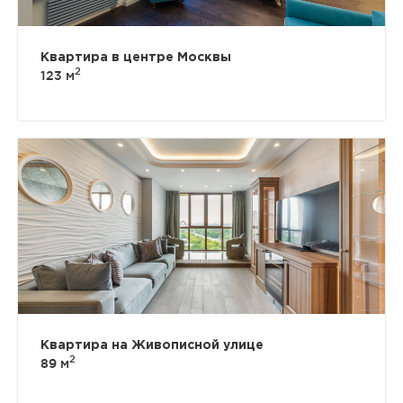
Квартира в центре Москвы
2
123 м
Квартира на Живописной улице
2
89 м