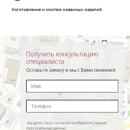
Изготовление и монтаж кованных изделий
Получить консультацию
специалиста
Оставьте заявку и мы с Вами свяжемся
Вы даете свое согласие на обработку Ваших
персональных данных