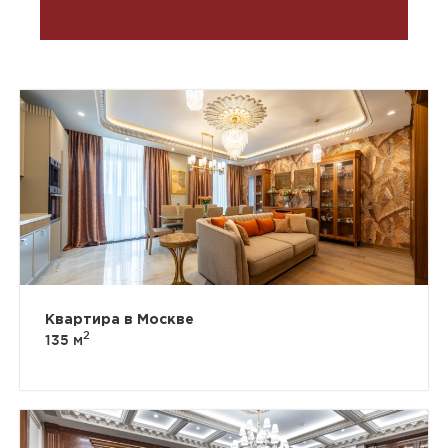
Квартира в Москве
2
135 м