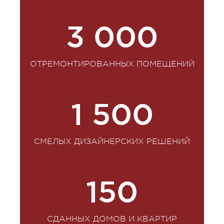
3 000
ОТРЕМОНТИРОВАННЫХ ПОМЕЩЕНИЙ
1 500
СМЕЛЫХ ДИЗАЙНЕРСКИХ РЕШЕНИЙ
150
СДАННЫХ ДОМОВ И КВАРТИР