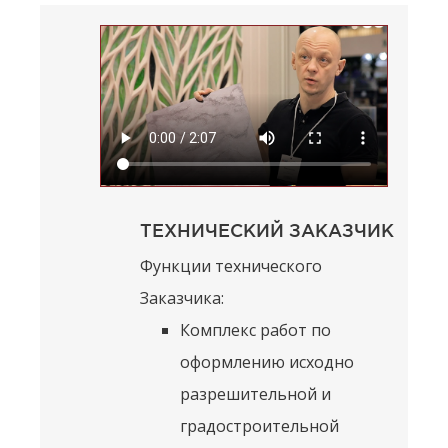
ТЕХНИЧЕСКИЙ ЗАКАЗЧИК
Функции технического
Заказчика:
Комплекс работ по
оформлению исходно
разрешительной и
градостроительной