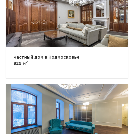
Частный дом в Подмосковье
2
925 м