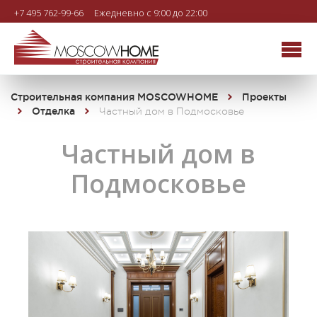
+7 495 762-99-66
Ежедневно с 9:00 до 22:00
Строительная компания MOSCOWHOME
Проекты
Отделка
Частный дом в Подмосковье
Частный дом в
Подмосковье