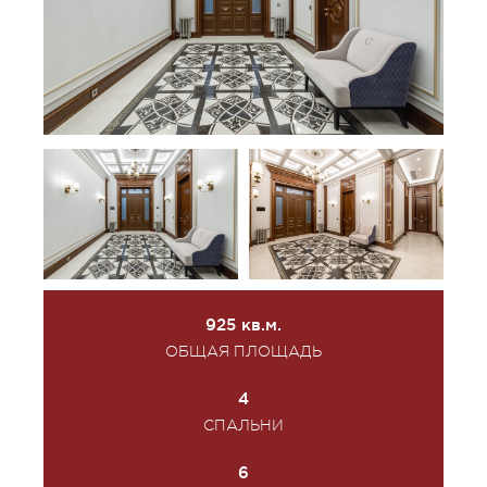
925 кв.м.
ОБЩАЯ ПЛОЩАДЬ
4
СПАЛЬНИ
6