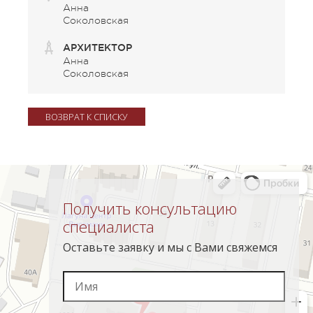
Анна
Соколовская
АРХИТЕКТОР
Анна
Соколовская
ВОЗВРАТ К СПИСКУ
Получить консультацию
специалиста
Оставьте заявку и мы с Вами свяжемся