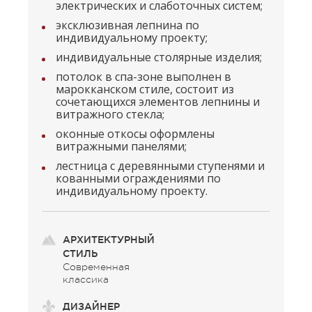
электрических и слаботочных систем;
эксклюзивная лепнина по
индивидуальному проекту;
индивидуальные столярные изделия;
потолок в спа-зоне выполнен в
марокканском стиле, состоит из
сочетающихся элементов лепнины и
витражного стекла;
оконные откосы оформлены
витражными панелями;
лестница с деревянными ступенями и
кованными ограждениями по
индивидуальному проекту.
АРХИТЕКТУРНЫЙ
СТИЛЬ
Современная
классика
ДИЗАЙНЕР