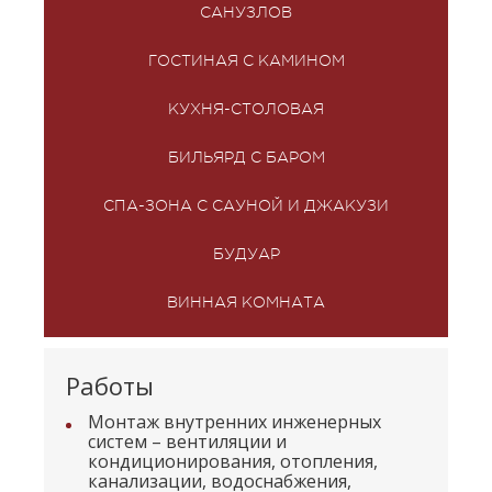
САНУЗЛОВ
ГОСТИНАЯ С КАМИНОМ
КУХНЯ-СТОЛОВАЯ
БИЛЬЯРД С БАРОМ
СПА-ЗОНА С САУНОЙ И ДЖАКУЗИ
БУДУАР
ВИННАЯ КОМНАТА
Работы
Монтаж внутренних инженерных
систем – вентиляции и
кондиционирования, отопления,
канализации, водоснабжения,