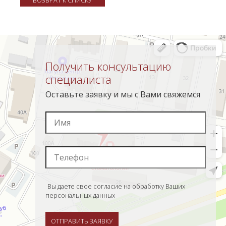
ВОЗВРАТ К СПИСКУ
Получить консультацию
специалиста
Оставьте заявку и мы с Вами свяжемся
Вы даете свое согласие на обработку Ваших
персональных данных
ОТПРАВИТЬ ЗАЯВКУ