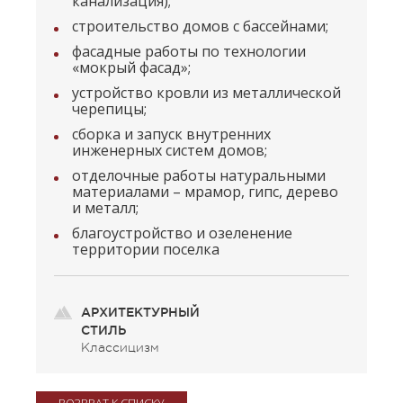
канализация);
строительство домов с бассейнами;
фасадные работы по технологии
«мокрый фасад»;
устройство кровли из металлической
черепицы;
сборка и запуск внутренних
инженерных систем домов;
отделочные работы натуральными
материалами – мрамор, гипс, дерево
и металл;
благоустройство и озеленение
территории поселка
АРХИТЕКТУРНЫЙ
СТИЛЬ
Классицизм