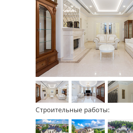
Строительные работы: