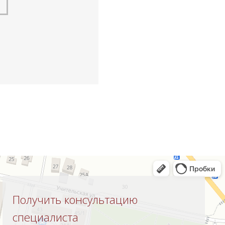
Получить консультацию
специалиста