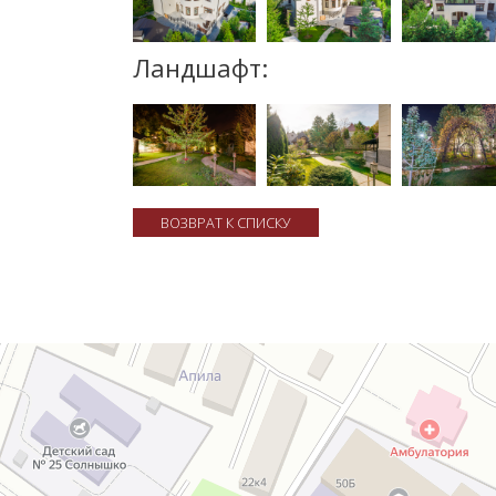
Ландшафт:
ВОЗВРАТ К СПИСКУ