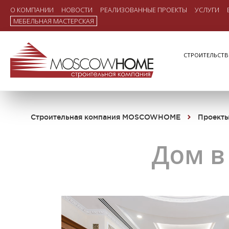
О КОМПАНИИ
НОВОСТИ
РЕАЛИЗОВАННЫЕ ПРОЕКТЫ
УСЛУГИ
МЕБЕЛЬНАЯ МАСТЕРСКАЯ
СТРОИТЕЛЬСТ
Строительная компания MOSCOWHOME
Проект
Дом в