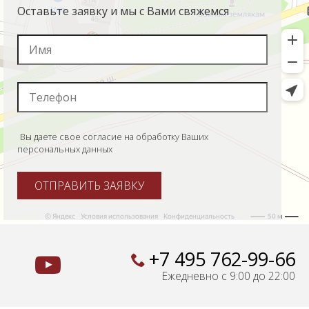
Оставьте заявку и мы с Вами свяжемся
Вы даете свое согласие на обработку Ваших
персональных данных
ОТПРАВИТЬ ЗАЯВКУ
+7 495 762-99-66
Ежедневно с 9:00 до 22:00