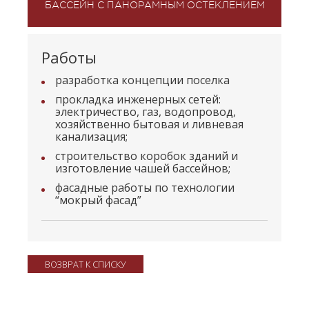
БАССЕЙН С ПАНОРАМНЫМ ОСТЕКЛЕНИЕМ
Работы
разработка концепции поселка
прокладка инженерных сетей:
электричество, газ, водопровод,
хозяйственно бытовая и ливневая
канализация;
строительство коробок зданий и
изготовление чашей бассейнов;
фасадные работы по технологии
“мокрый фасад”
ВОЗВРАТ К СПИСКУ