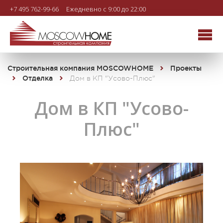
+7 495 762-99-66
Ежедневно с 9:00 до 22:00
Строительная компания MOSCOWHOME
Проекты
Отделка
Дом в КП "Усово-Плюс"
Дом в КП "Усово-
Плюс"