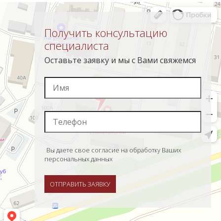
Получить консультацию
специалиста
Оставьте заявку и мы с Вами свяжемся
Вы даете свое согласие на обработку Ваших
персональных данных
ОТПРАВИТЬ ЗАЯВКУ