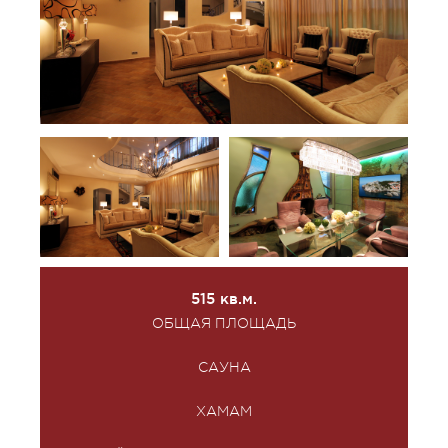
515 кв.м.
ОБЩАЯ ПЛОЩАДЬ
САУНА
ХАМАМ