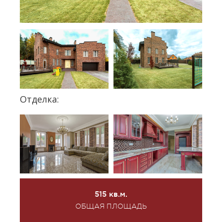
Отделка:
515 кв.м.
ОБЩАЯ ПЛОЩАДЬ