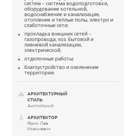
систем – система водоподготовки,
оборудование котельной,
водоснабжение и канализация,
отопление и теплые полы, электро и
слаботочные сети;
прокладка внешних сетей –
газопровода, хоз. бытовой и
ливневой канализации,
электрической;
отделочные работы;
благоустройство и озеленение
территории.
АРХИТЕКТУРНЫЙ
СТИЛЬ
Английский
АРХИТЕКТОР
Ярин Лев
Исакиевич