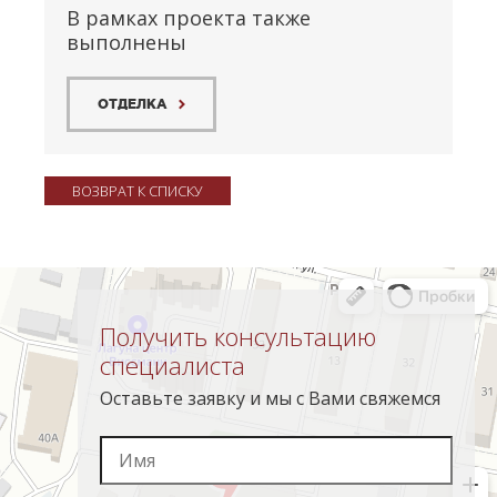
В рамках проекта также
выполнены
ОТДЕЛКА
ВОЗВРАТ К СПИСКУ
Получить консультацию
специалиста
Оставьте заявку и мы с Вами свяжемся