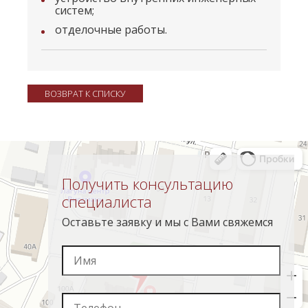
систем;
отделочные работы.
ВОЗВРАТ К СПИСКУ
Получить консультацию
специалиста
Оставьте заявку и мы с Вами свяжемся