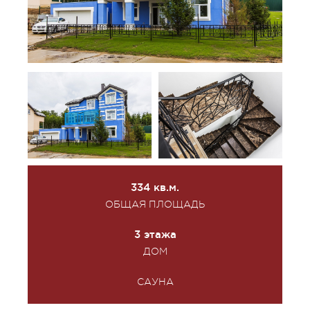
334 кв.м.
ОБЩАЯ ПЛОЩАДЬ
3 этажа
ДОМ
САУНА