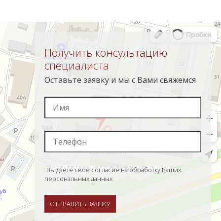
Получить консультацию
специалиста
Оставьте заявку и мы с Вами свяжемся
Вы даете свое согласие на обработку Ваших
персональных данных
ОТПРАВИТЬ ЗАЯВКУ