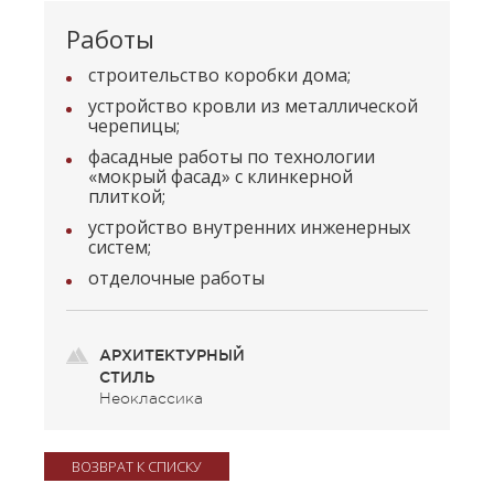
Работы
строительство коробки дома;
устройство кровли из металлической
черепицы;
фасадные работы по технологии
«мокрый фасад» с клинкерной
плиткой;
устройство внутренних инженерных
систем;
отделочные работы
АРХИТЕКТУРНЫЙ
СТИЛЬ
Неоклассика
ВОЗВРАТ К СПИСКУ