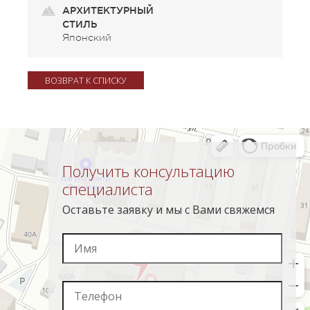
АРХИТЕКТУРНЫЙ
СТИЛЬ
Японский
ВОЗВРАТ К СПИСКУ
Получить консультацию
специалиста
Оставьте заявку и мы с Вами свяжемся