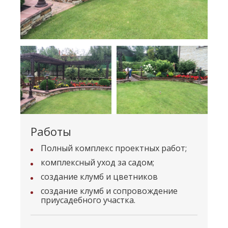
Работы
Полный комплекс проектных работ;
комплексный уход за садом;
создание клумб и цветников
создание клумб и сопровождение
приусадебного участка.