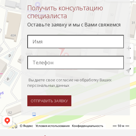
Получить консультацию
специалиста
Оставьте заявку и мы с Вами свяжемся
Вы даете свое согласие на обработку Ваших
персональных данных
ОТПРАВИТЬ ЗАЯВКУ