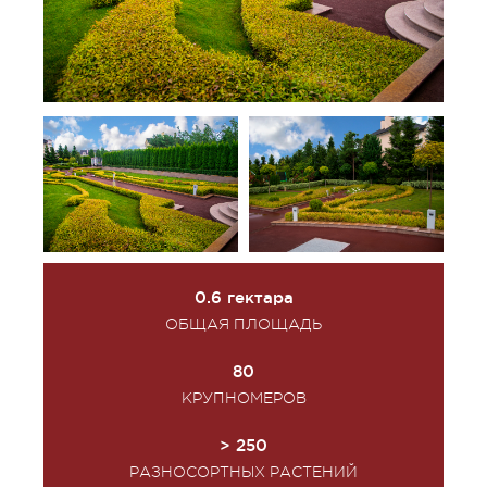
0.6 гектара
ОБЩАЯ ПЛОЩАДЬ
80
КРУПНОМЕРОВ
> 250
РАЗНОСОРТНЫХ РАСТЕНИЙ