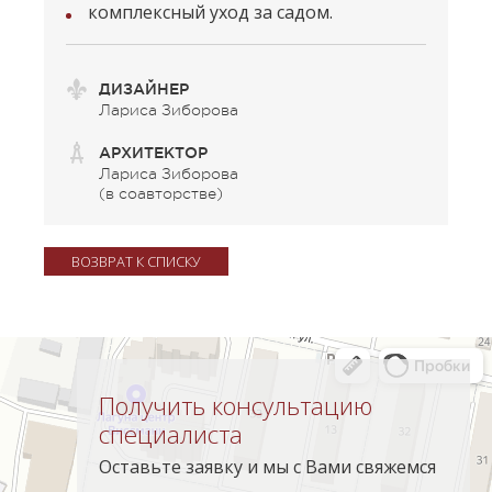
комплексный уход за садом.
ДИЗАЙНЕР
Лариса Зиборова
АРХИТЕКТОР
Лариса Зиборова
(в соавторстве)
ВОЗВРАТ К СПИСКУ
Получить консультацию
специалиста
Оставьте заявку и мы с Вами свяжемся