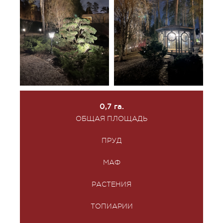
0,7 га.
ОБЩАЯ ПЛОЩАДЬ
ПРУД
МАФ
РАСТЕНИЯ
ТОПИАРИИ